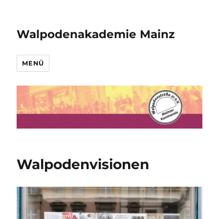
Walpodenakademie Mainz
MENÜ
Walpodenvisionen