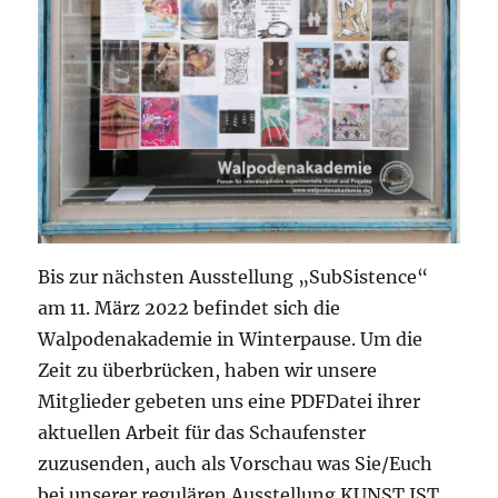
Bis zur nächsten Ausstellung „SubSistence“
am 11. März 2022 befindet sich die
Walpodenakademie in Winterpause. Um die
Zeit zu überbrücken, haben wir unsere
Mitglieder gebeten uns eine PDFDatei ihrer
aktuellen Arbeit für das Schaufenster
zuzusenden, auch als Vorschau was Sie/Euch
bei unserer regulären Ausstellung KUNST IST