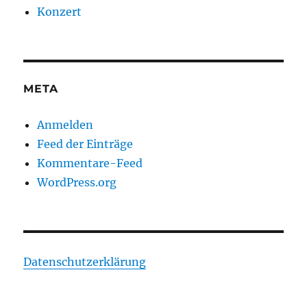
Konzert
META
Anmelden
Feed der Einträge
Kommentare-Feed
WordPress.org
Datenschutzerklärung