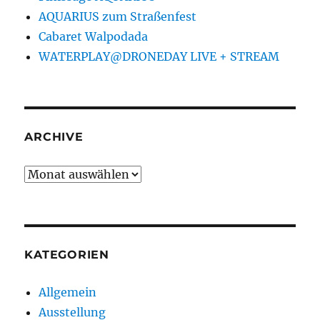
AQUARIUS zum Straßenfest
Cabaret Walpodada
WATERPLAY@DRONEDAY LIVE + STREAM
ARCHIVE
Archive
KATEGORIEN
Allgemein
Ausstellung