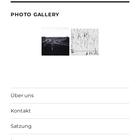
PHOTO GALLERY
Über uns
Kontakt
Satzung