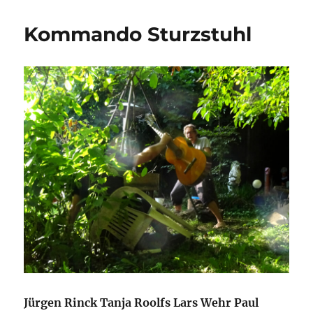
Kommando Sturzstuhl
Jürgen Rinck Tanja Roolfs Lars Wehr Paul