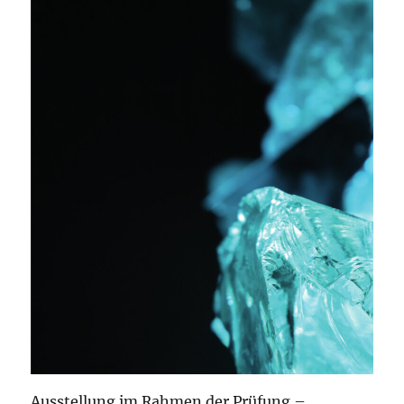
Ausstellung im Rahmen der Prüfung –