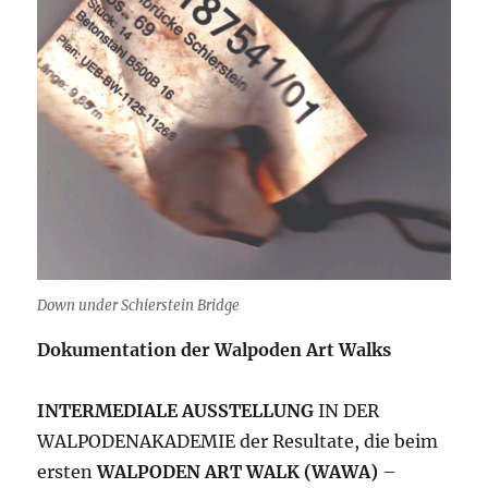
Down under Schierstein Bridge
Dokumentation der Walpoden Art Walks
INTERMEDIALE
AUSSTELLUNG
IN DER
WALPODENAKADEMIE der Resultate, die beim
ersten
WALPODEN ART WALK (WAWA)
–