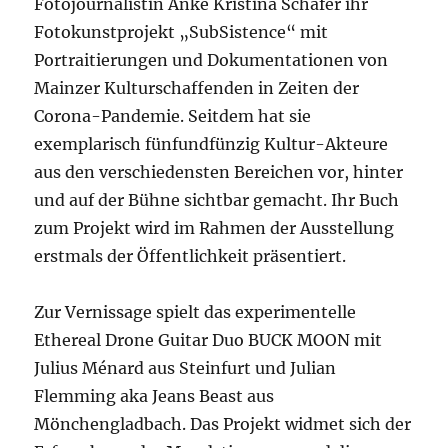
Fotojournalistin Anke Kristina Schäfer ihr
Fotokunstprojekt „SubSistence“ mit
Portraitierungen und Dokumentationen von
Mainzer Kulturschaffenden in Zeiten der
Corona-Pandemie. Seitdem hat sie
exemplarisch fünfundfünzig Kultur-Akteure
aus den verschiedensten Bereichen vor, hinter
und auf der Bühne sichtbar gemacht. Ihr Buch
zum Projekt wird im Rahmen der Ausstellung
erstmals der Öffentlichkeit präsentiert.
Zur Vernissage spielt das experimentelle
Ethereal Drone Guitar Duo BUCK MOON mit
Julius Ménard aus Steinfurt und Julian
Flemming aka Jeans Beast aus
Mönchengladbach. Das Projekt widmet sich der