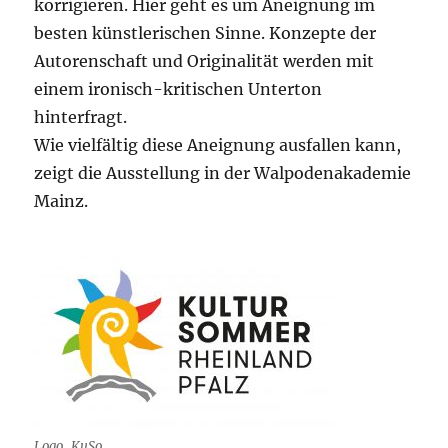
korrigieren. Hier geht es um Aneignung im
besten künstlerischen Sinne. Konzepte der
Autorenschaft und Originalität werden mit
einem ironisch-kritischen Unterton
hinterfragt.
Wie vielfältig diese Aneignung ausfallen kann,
zeigt die Ausstellung in der Walpodenakademie
Mainz.
Logo_KuSo