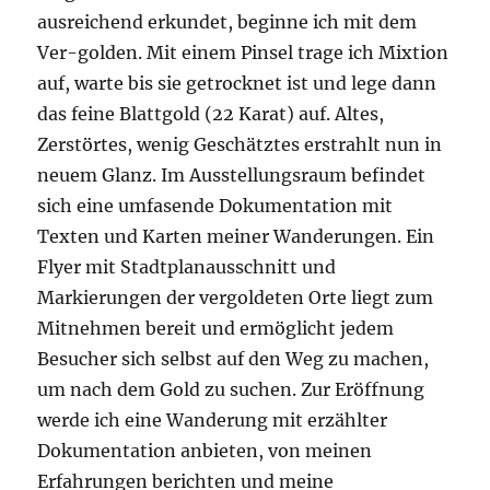
ausreichend erkundet, beginne ich mit dem
Ver-golden. Mit einem Pinsel trage ich Mixtion
auf, warte bis sie getrocknet ist und lege dann
das feine Blattgold (22 Karat) auf. Altes,
Zerstörtes, wenig Geschätztes erstrahlt nun in
neuem Glanz. Im Ausstellungsraum befindet
sich eine umfasende Dokumentation mit
Texten und Karten meiner Wanderungen. Ein
Flyer mit Stadtplanausschnitt und
Markierungen der vergoldeten Orte liegt zum
Mitnehmen bereit und ermöglicht jedem
Besucher sich selbst auf den Weg zu machen,
um nach dem Gold zu suchen. Zur Eröffnung
werde ich eine Wanderung mit erzählter
Dokumentation anbieten, von meinen
Erfahrungen berichten und meine