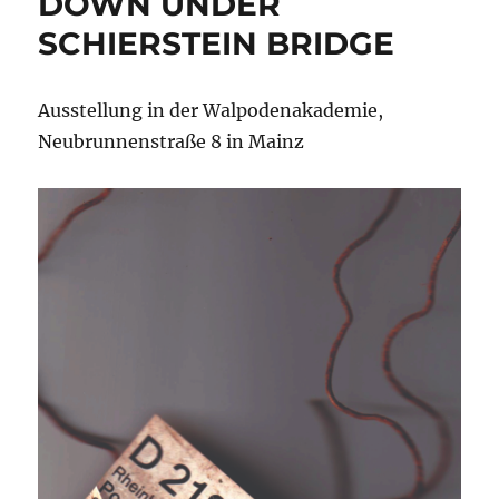
DOWN UNDER
SCHIERSTEIN BRIDGE
Ausstellung in der Walpodenakademie,
Neubrunnenstraße 8 in Mainz