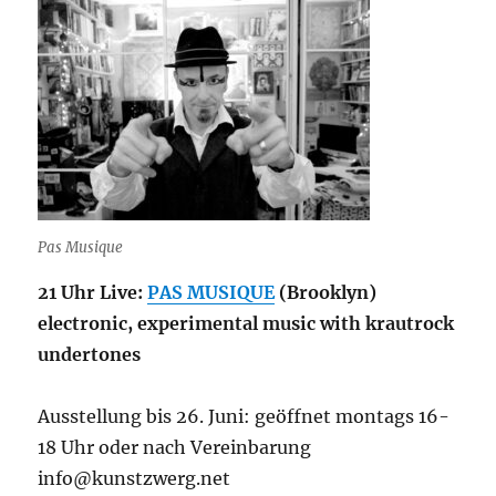
Pas Musique
21 Uhr Live:
PAS MUSIQUE
(Brooklyn)
electronic, experimental music with krautrock
undertones
Ausstellung bis 26. Juni: geöffnet montags 16-
18 Uhr oder nach Vereinbarung
info@kunstzwerg.net