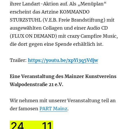
ihrer Landart-Aktion auf. Als „Menüplan“
erscheint das Artzine KOMMANDO
STURZSTUHL (V.E.B. Freie Brandstiftung) mit
ausgewählten Collagen und einer Audio CD
(FLUX ON DEMAND) mit crazy Campfire Music,
die dort gegen eine Spende erhältlich ist.
Trailer:
https://youtu.be/xpYi3q5Vdjw
Eine Veranstaltung des Mainzer Kunstvereins
Walpodenstraße 21 e.V.
Wir nehmen mit unserer Veranstaltung teil an
der famosen
PART Mainz
.