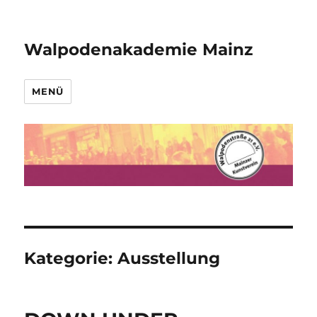
Walpodenakademie Mainz
MENÜ
Kategorie: Ausstellung