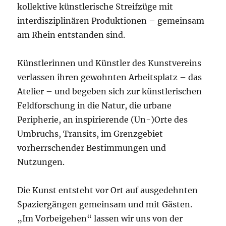
kollektive künstlerische Streifzüge mit
interdisziplinären Produktionen – gemeinsam
am Rhein entstanden sind.
Künstlerinnen und Künstler des Kunstvereins
verlassen ihren gewohnten Arbeitsplatz – das
Atelier – und begeben sich zur künstlerischen
Feldforschung in die Natur, die urbane
Peripherie, an inspirierende (Un-)Orte des
Umbruchs, Transits, im Grenzgebiet
vorherrschender Bestimmungen und
Nutzungen.
Die Kunst entsteht vor Ort auf ausgedehnten
Spaziergängen gemeinsam und mit Gästen.
„Im Vorbeigehen“ lassen wir uns von der