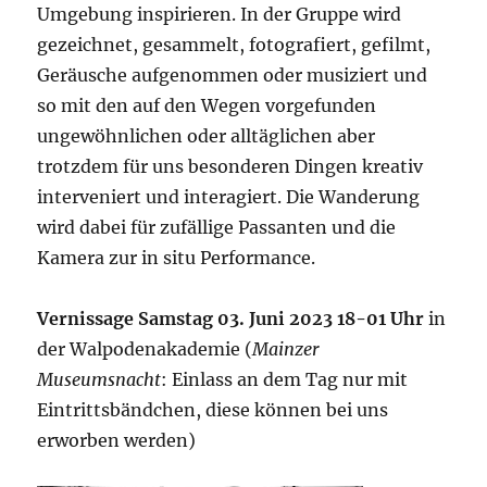
Umgebung inspirieren. In der Gruppe wird
gezeichnet, gesammelt, fotografiert, gefilmt,
Geräusche aufgenommen oder musiziert und
so mit den auf den Wegen vorgefunden
ungewöhnlichen oder alltäglichen aber
trotzdem für uns besonderen Dingen kreativ
interveniert und interagiert. Die Wanderung
wird dabei für zufällige Passanten und die
Kamera zur in situ Performance.
Vernissage Samstag 03. Juni 2023 18-01 Uhr
in
der Walpodenakademie (
Mainzer
Museumsnacht
: Einlass an dem Tag nur mit
Eintrittsbändchen, diese können bei uns
erworben werden)