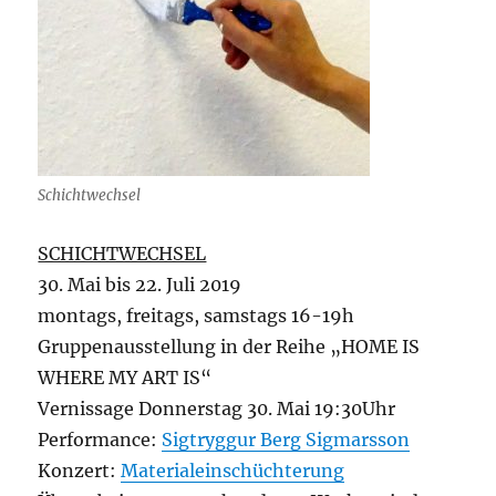
Schichtwechsel
SCHICHTWECHSEL
30. Mai bis 22. Juli 2019
montags, freitags, samstags 16-19h
Gruppenausstellung in der Reihe „HOME IS
WHERE MY ART IS“
Vernissage Donnerstag 30. Mai 19:30Uhr
Performance:
Sigtryggur Berg Sigmarsson
Konzert:
Materialeinschüchterung