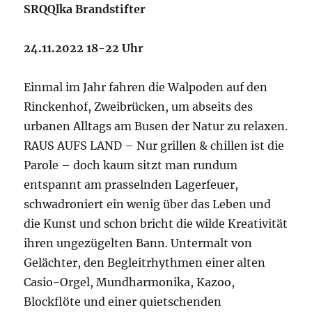
SRQQlka Brandstifter
24.11.2022 18-22 Uhr
Einmal im Jahr fahren die Walpoden auf den
Rinckenhof, Zweibrücken, um abseits des
urbanen Alltags am Busen der Natur zu relaxen.
RAUS AUFS LAND – Nur grillen & chillen ist die
Parole – doch kaum sitzt man rundum
entspannt am prasselnden Lagerfeuer,
schwadroniert ein wenig über das Leben und
die Kunst und schon bricht die wilde Kreativität
ihren ungezügelten Bann. Untermalt von
Gelächter, den Begleitrhythmen einer alten
Casio-Orgel, Mundharmonika, Kazoo,
Blockflöte und einer quietschenden