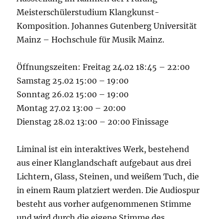
Meisterschülerstudium Klangkunst-
Komposition. Johannes Gutenberg Universität
Mainz – Hochschule für Musik Mainz.
Öffnungszeiten: Freitag 24.02 18:45 – 22:00
Samstag 25.02 15:00 – 19:00
Sonntag 26.02 15:00 – 19:00
Montag 27.02 13:00 – 20:00
Dienstag 28.02 13:00 – 20:00 Finissage
Liminal ist ein interaktives Werk, bestehend
aus einer Klanglandschaft aufgebaut aus drei
Lichtern, Glass, Steinen, und weißem Tuch, die
in einem Raum platziert werden. Die Audiospur
besteht aus vorher aufgenommenen Stimme
und wird durch die eigene Stimme des