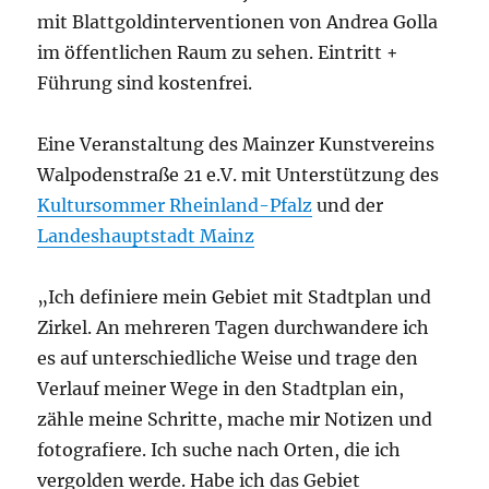
mit Blattgoldinterventionen von Andrea Golla
im öffentlichen Raum zu sehen. Eintritt +
Führung sind kostenfrei.
Eine Veranstaltung des Mainzer Kunstvereins
Walpodenstraße 21 e.V. mit Unterstützung des
Kultursommer Rheinland-Pfalz
und der
Landeshauptstadt Mainz
„Ich definiere mein Gebiet mit Stadtplan und
Zirkel. An mehreren Tagen durchwandere ich
es auf unterschiedliche Weise und trage den
Verlauf meiner Wege in den Stadtplan ein,
zähle meine Schritte, mache mir Notizen und
fotografiere. Ich suche nach Orten, die ich
vergolden werde. Habe ich das Gebiet