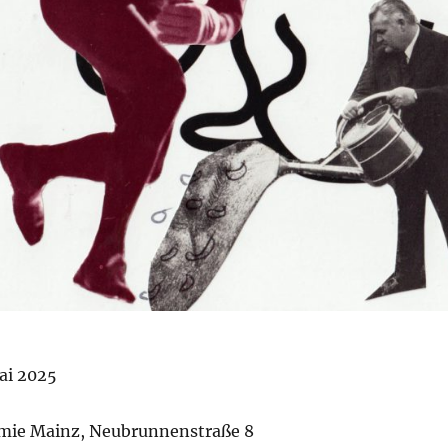
ai 2025
ie Mainz, Neubrunnenstraße 8