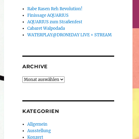
Rabe Rasen Reh Revolution!
Finissage AQUARIUS
AQUARIUS zum Straßenfest
Cabaret Walpodada
WATERPLAY@DRONEDAY LIVE + STREAM
ARCHIVE
Archive
KATEGORIEN
Allgemein
Ausstellung
Konzert