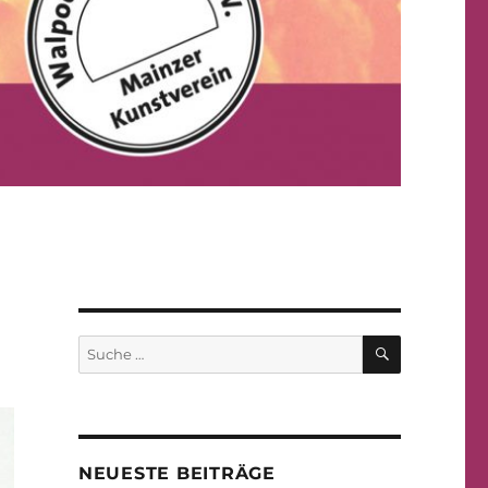
SUCHE
Suche
nach:
NEUESTE BEITRÄGE