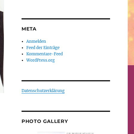
META
Anmelden
Feed der Einträge
Kommentare-Feed
WordPress.org
Datenschutzerklärung
PHOTO GALLERY