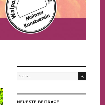
SUCHE
Suche
nach:
NEUESTE BEITRÄGE