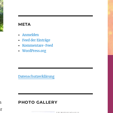
META
Anmelden
Feed der Einträge
Kommentare-Feed
WordPress.org
Datenschutzerklärung
n
PHOTO GALLERY
r