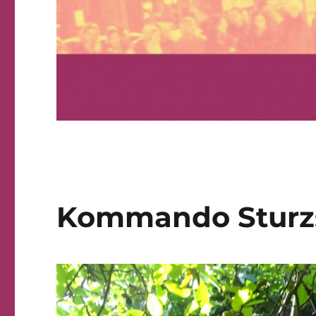
Kommando Sturz