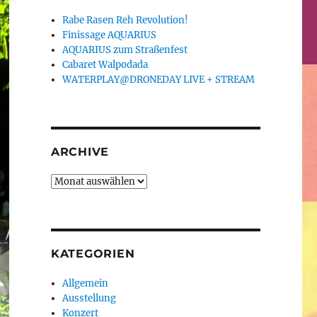
Rabe Rasen Reh Revolution!
Finissage AQUARIUS
AQUARIUS zum Straßenfest
Cabaret Walpodada
WATERPLAY@DRONEDAY LIVE + STREAM
ARCHIVE
Archive
KATEGORIEN
Allgemein
Ausstellung
Konzert