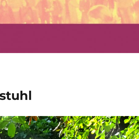
stuhl