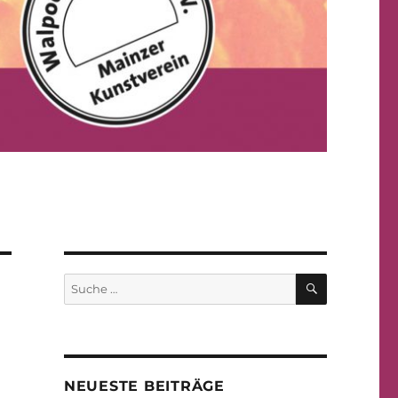
SUCHE
Suche
nach:
NEUESTE BEITRÄGE