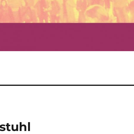
stuhl