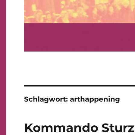
Schlagwort: arthappening
Kommando Sturz