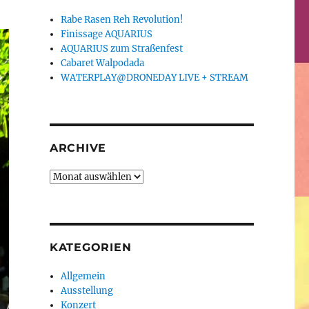
Rabe Rasen Reh Revolution!
Finissage AQUARIUS
AQUARIUS zum Straßenfest
Cabaret Walpodada
WATERPLAY@DRONEDAY LIVE + STREAM
ARCHIVE
Archive
KATEGORIEN
Allgemein
Ausstellung
Konzert