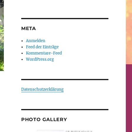
META
Anmelden
Feed der Einträge
Kommentare-Feed
WordPress.org
Datenschutzerklärung
PHOTO GALLERY