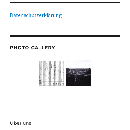
Datenschutzerklärung
PHOTO GALLERY
Über uns