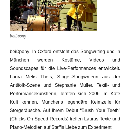
beißpony
beißpony: In Oxford entsteht das Songwriting und in
München werden Kostüme, Videos und
Soundscapes für die Live-Performances entwickelt.
Laura Melis Theis, Singer-Songwriterin aus der
Antifolk-Szene und Stephanie Müller, Textil- und
Performancekünstlerin, lernten sich 2006 im Kafe
Kult kennen, Münchens legendäre Keimzelle für
Störgeräusche. Auf ihrem Debut “Brush Your Teeth”
(Chicks On Speed Records) treffen Lauras Texte und
Piano-Melodien auf Steffis Liebe zum Experiment.