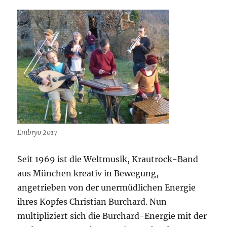
Embryo 2017
Seit 1969 ist die Weltmusik, Krautrock-Band
aus München kreativ in Bewegung,
angetrieben von der unermüdlichen Energie
ihres Kopfes Christian Burchard. Nun
multipliziert sich die Burchard-Energie mit der