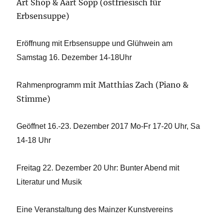
Art Shop & Aart Sopp (ostfriesisch für
Erbsensuppe)
Eröffnung mit Erbsensuppe und Glühwein am
Samstag 16. Dezember 14-18Uhr
mit Matthias Zach (Piano &
Rahmenprogramm
Stimme)
Geöffnet 16.-23. Dezember 2017 Mo-Fr 17-20 Uhr, Sa
14-18 Uhr
Freitag 22. Dezember 20 Uhr: Bunter Abend mit
Literatur und Musik
Eine Veranstaltung des Mainzer Kunstvereins