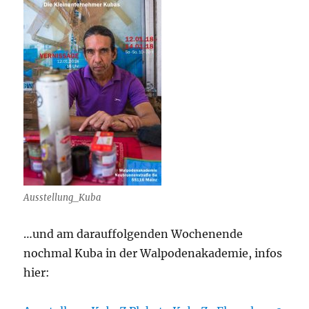
Ausstellung_Kuba
…und am darauffolgenden Wochenende
nochmal Kuba in der Walpodenakademie, infos
hier: