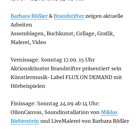
Barbara Rößler
&
Brandstifter
zeigen aktuelle
Arbeiten
Assemblagen, Buchkunst, Collage, Grafik,
Malerei, Video
Vernissage: Sonntag 17.09. 15 Uhr
Aktionskünster Brandstifter präsentiert sein
Künstlermusik-Label FLUX ON DEMAND mit
Hörbeispielen
Finissage: Sonntag 24.09 ab 14 Uhr:
OilonCanvas, Soundinstallation von
Miklas
Bieberstein
und LiveMalerei von Barbara Rößler