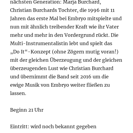
nächsten Generation: Marja Burchard,
Christian Burchards Tochter, die 1996 mit 11
Jahren das erste Mal bei Embryo mitspielte und
nun mit ähnlich treibender Kraft wie ihr Vater
mehr und mehr in den Vordergrund rückt. Die
Multi-Instrumentalistin lebt und spielt das
„Do It“-Konzept (ohne Zögern mutig voran!)
mit der gleichen Überzeugung und der gleichen
überzeugenden Lust wie Christian Burchard
und übernimmt die Band seit 2016 um die
ewige Musik von Embryo weiter fließen zu
lassen.
Beginn 21 Uhr
Eintritt: wird noch bekannt gegeben