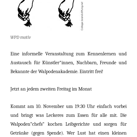
WPD motiv
Eine informelle Veranstaltung zum Kennenlernen und
Austausch für Künstler*innen, Nachbarn, Freunde und
Bekannte der Walpodenakademie. Eintritt frei!
Jetzt an jedem zweiten Freitag im Monat
Kommt am 10. November um 19:30 Uhr einfach vorbei
und bringt was Leckeres zum Essen für alle mit. Die
Walpoden“chefs“ kochen Leibgerichte und sorgen für
Getränke (gegen Spende). Wer Lust hat einen kleinen