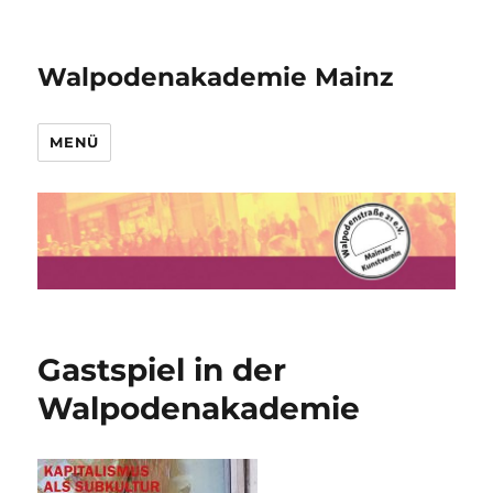
Walpodenakademie Mainz
MENÜ
Gastspiel in der
Walpodenakademie