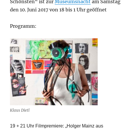
Schönsten“ ist zur
Museumsnacht
am Samstag
den 10. Juni 2017 von 18 bis 1 Uhr geöffnet
Programm:
Klaus Dietl
19 + 21 Uhr Filmpremiere: „Holger Mainz aus