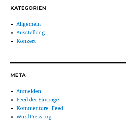
KATEGORIEN
Allgemein
Ausstellung
Konzert
META
Anmelden
Feed der Einträge
Kommentare-Feed
WordPress.org