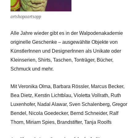
artshopaartsopp
Alle Jahre wieder gibt es in der Walpodenakademie
originelle Geschenke – ausgewählte Objekte von
KünstlerInnen und DesignerInnen als Unikate oder
Kleinserien, Shirts, Taschen, Tonträger, Bücher,
Schmuck und mehr.
Mit
Veronika Olma, Barbara Rössler, Marcus Becker,
Bea Dietz, Kerstin Lichtblau, Violetta Vollrath, Ruth
Luxenhofer, Nadal Alawar, Sven Schalenberg, Gregor
Bendel, Nicola Goedecker, Bernd Schneider, Ralf
Thorn, Miriam Spies, Brandstifter, Tanja Roolfs