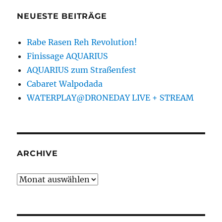
NEUESTE BEITRÄGE
Rabe Rasen Reh Revolution!
Finissage AQUARIUS
AQUARIUS zum Straßenfest
Cabaret Walpodada
WATERPLAY@DRONEDAY LIVE + STREAM
ARCHIVE
Archive